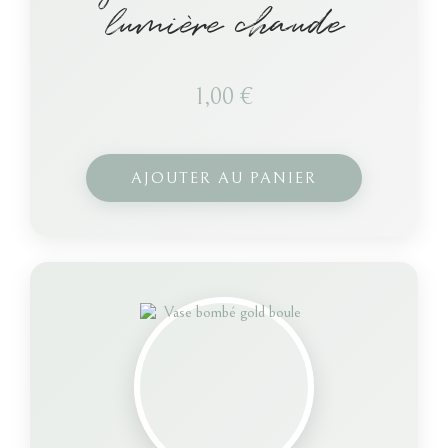
lumière chaude
1,00
€
AJOUTER AU PANIER