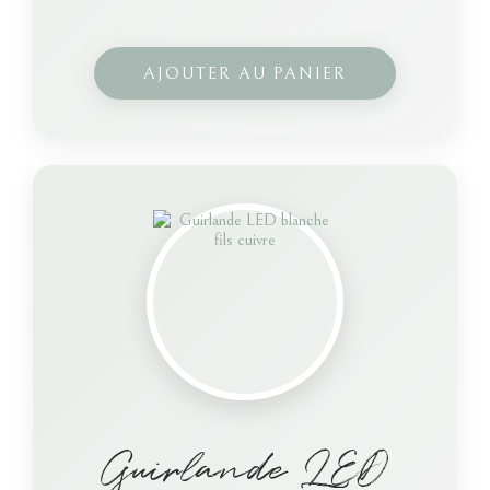
AJOUTER AU PANIER
Guirlande LED