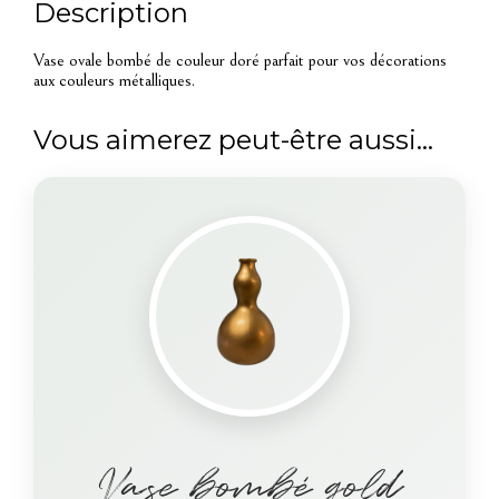
Description
Vase ovale bombé de couleur doré parfait pour vos décorations
aux couleurs métalliques.
Vous aimerez peut-être aussi…
Vase bombé gold