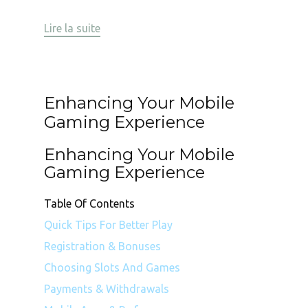
Lire la suite
Enhancing Your Mobile
Gaming Experience
Enhancing Your Mobile
Gaming Experience
Table Of Contents
Quick Tips For Better Play
Registration & Bonuses
Choosing Slots And Games
Payments & Withdrawals