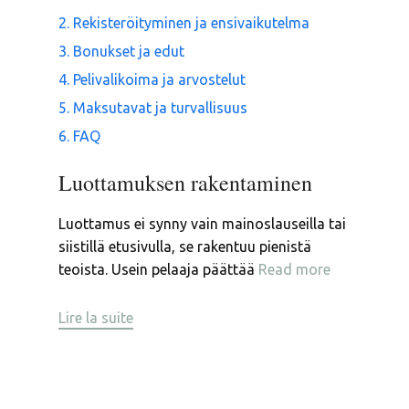
2. Rekisteröityminen ja ensivaikutelma
3. Bonukset ja edut
4. Pelivalikoima ja arvostelut
5. Maksutavat ja turvallisuus
6. FAQ
Luottamuksen rakentaminen
Luottamus ei synny vain mainoslauseilla tai
siistillä etusivulla, se rakentuu pienistä
teoista. Usein pelaaja päättää
Read more
Lire la suite