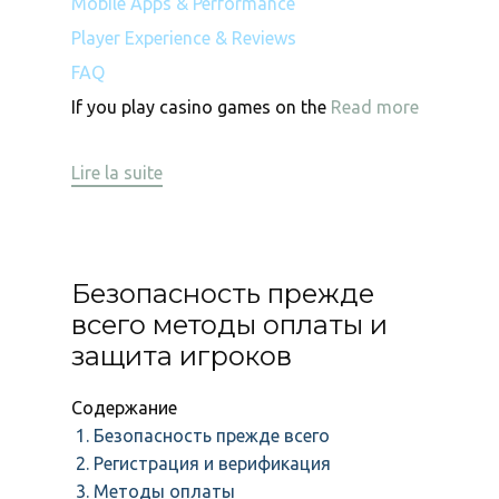
Mobile Apps & Performance
Player Experience & Reviews
FAQ
If you play casino games on the
Read more
Lire la suite
Безопасность прежде
всего методы оплаты и
защита игроков
Содержание
Безопасность прежде всего
Регистрация и верификация
Методы оплаты