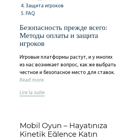
Защита игроков
FAQ
Безопасность прежде всего:
Методы оплаты и защита
игроков
Игровые платформы растут, и у многих
из нас возникает вопрос, как же выбрать
честное и безопасное место для ставок.
Read more
Lire la suite
Mobil Oyun – Hayatınıza
Kinetik Eğlence Katın