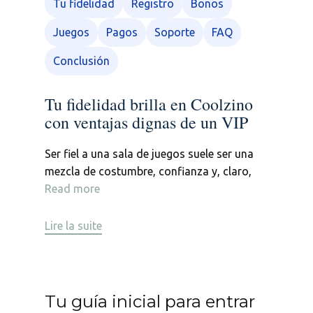
Tu fidelidad
Registro
Bonos
Juegos
Pagos
Soporte
FAQ
Conclusión
Tu fidelidad brilla en Coolzino
con ventajas dignas de un VIP
Ser fiel a una sala de juegos suele ser una
mezcla de costumbre, confianza y, claro,
Read more
Lire la suite
Tu guía inicial para entrar