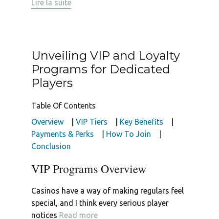
Lire la suite
Unveiling VIP and Loyalty
Programs for Dedicated
Players
Table Of Contents
Overview
|
VIP Tiers
|
Key Benefits
|
Payments & Perks
|
How To Join
|
Conclusion
VIP Programs Overview
Casinos have a way of making regulars feel
special, and I think every serious player
notices
Read more