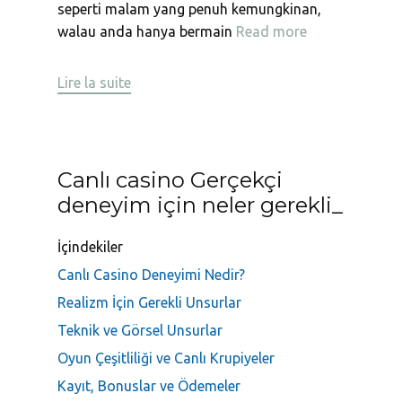
seperti malam yang penuh kemungkinan,
walau anda hanya bermain
Read more
Lire la suite
Canlı casino Gerçekçi
deneyim için neler gerekli_
İçindekiler
Canlı Casino Deneyimi Nedir?
Realizm İçin Gerekli Unsurlar
Teknik ve Görsel Unsurlar
Oyun Çeşitliliği ve Canlı Krupiyeler
Kayıt, Bonuslar ve Ödemeler