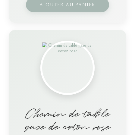
AJOUTER AU PANIER
Chemin de table
gaze de coton rose