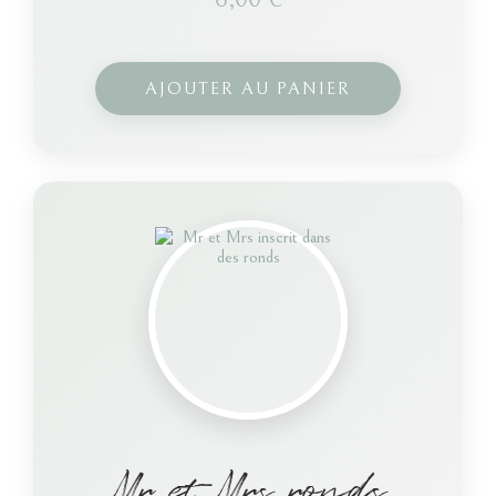
AJOUTER AU PANIER
Mr et Mrs ronds