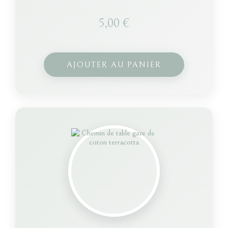
5,00
€
AJOUTER AU PANIER