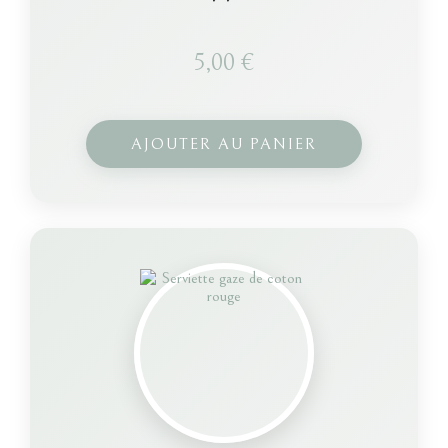
5,00
€
AJOUTER AU PANIER