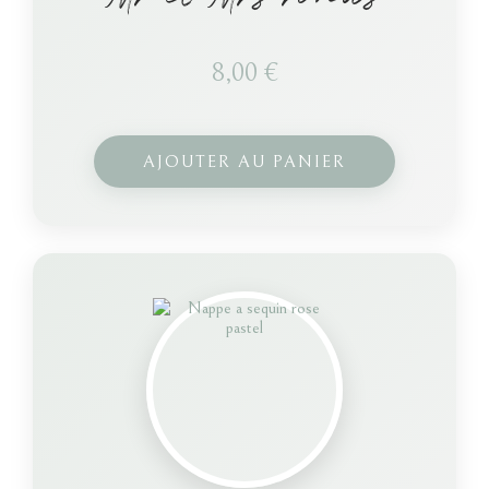
8,00
€
AJOUTER AU PANIER