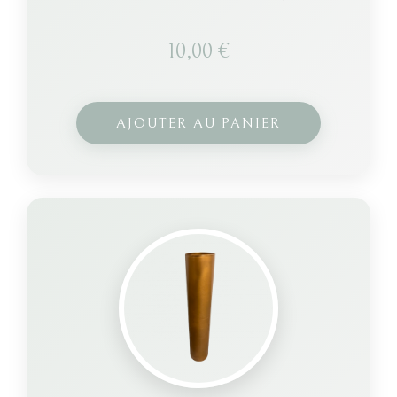
10,00
€
AJOUTER AU PANIER