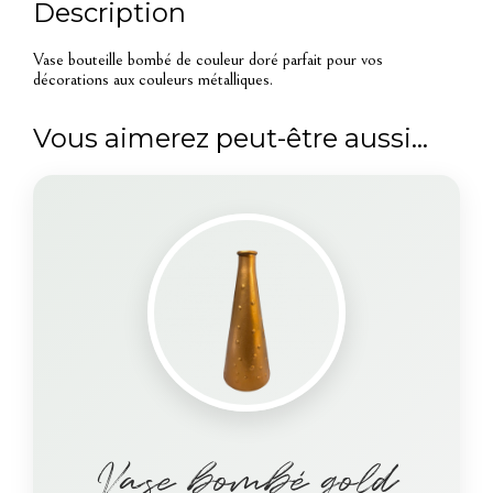
Description
Vase bouteille bombé de couleur doré parfait pour vos
décorations aux couleurs métalliques.
Vous aimerez peut-être aussi…
Vase bombé gold