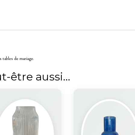
os tables de mariage.
t-être aussi…