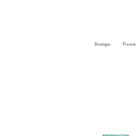
Boutique
Prestat