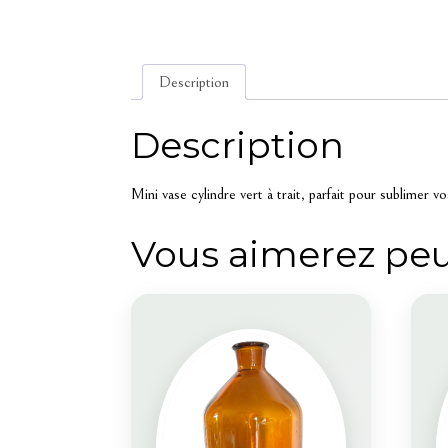
Description
Description
Mini vase cylindre vert à trait, parfait pour sublimer v
Vous aimerez peu