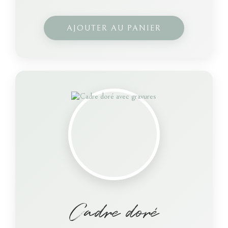
AJOUTER AU PANIER
Cadre doré