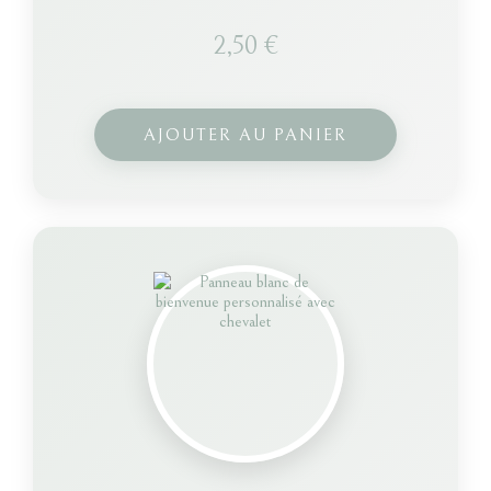
2,50
€
AJOUTER AU PANIER