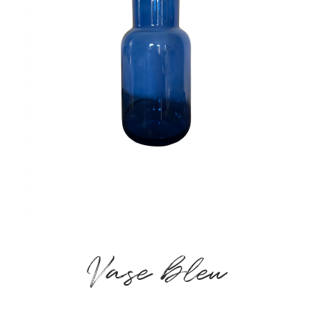
Vase bleu