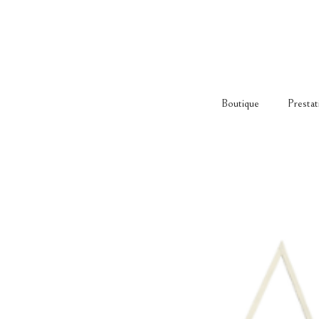
Boutique
Prestat