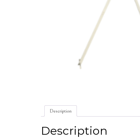
Description
Description