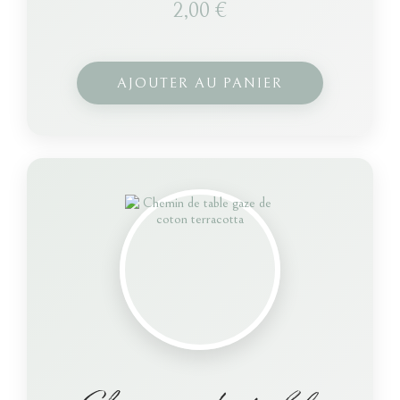
2,00
€
AJOUTER AU PANIER