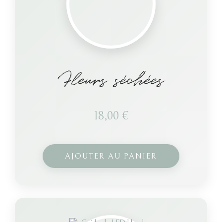
Fleurs séchées
18,00
€
AJOUTER AU PANIER