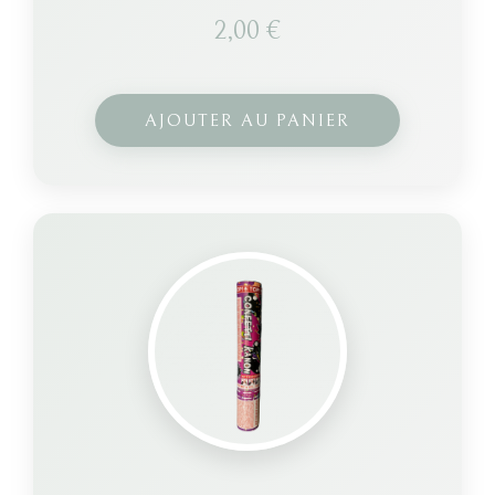
2,00
€
AJOUTER AU PANIER