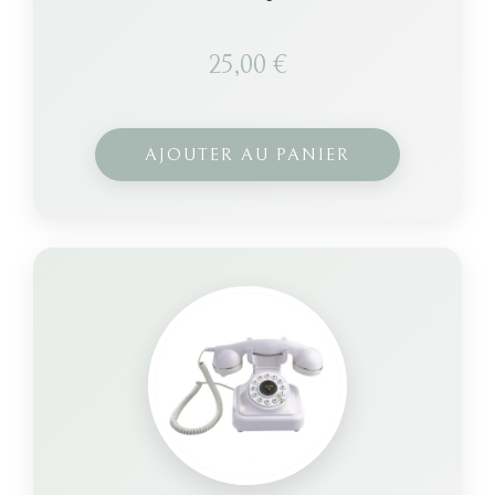
25,00
€
AJOUTER AU PANIER