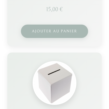
15,00
€
AJOUTER AU PANIER