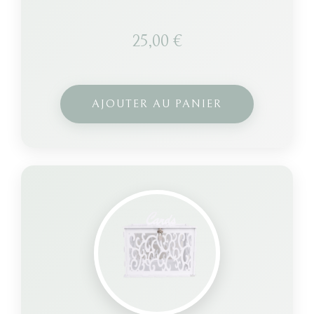
25,00
€
AJOUTER AU PANIER