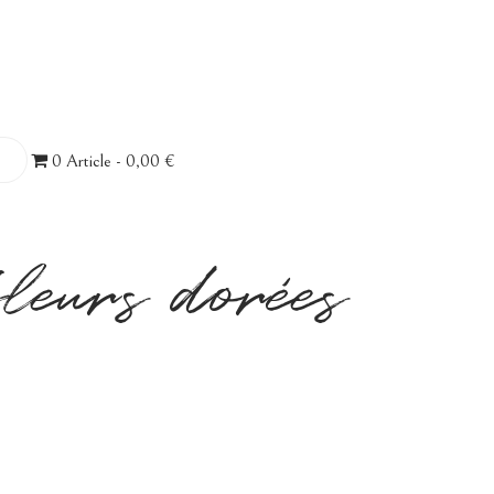
0 Article
0,00 €
fleurs dorées