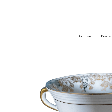
Boutique
Prestat