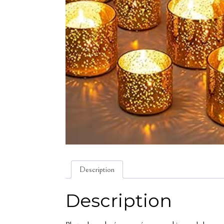
Description
Description