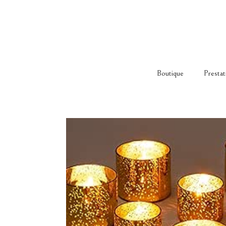
Boutique
Prestat