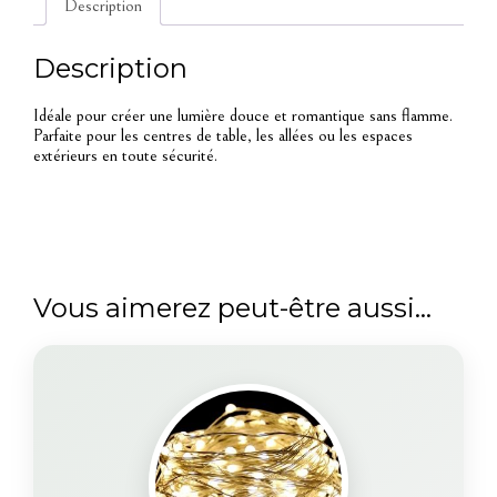
Description
Description
Idéale pour créer une lumière douce et romantique sans flamme.
Parfaite pour les centres de table, les allées ou les espaces
extérieurs en toute sécurité.
Vous aimerez peut-être aussi…