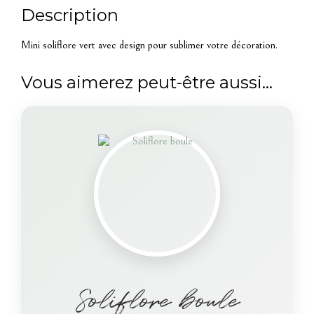
Description
Mini soliflore vert avec design pour sublimer votre décoration.
Vous aimerez peut-être aussi…
Soliflore boule