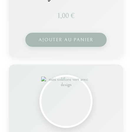
1,00
€
AJOUTER AU PANIER