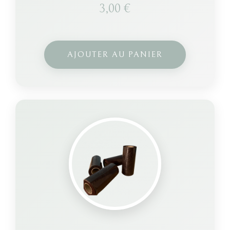
3,00
€
AJOUTER AU PANIER