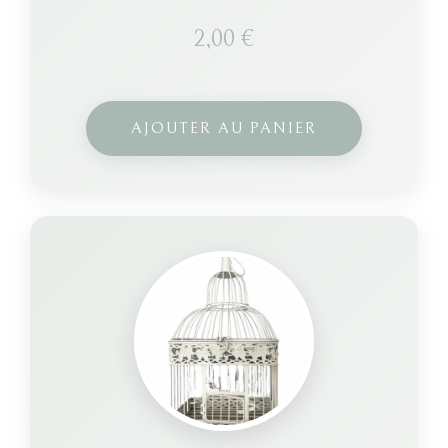
2,00
€
AJOUTER AU PANIER