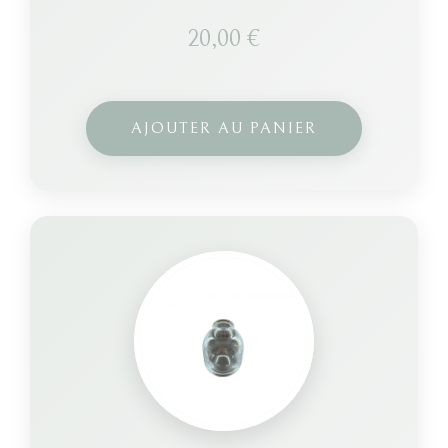
20,00
€
AJOUTER AU PANIER