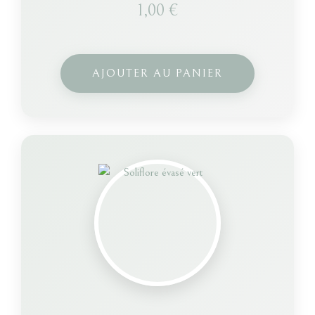
1,00
€
AJOUTER AU PANIER