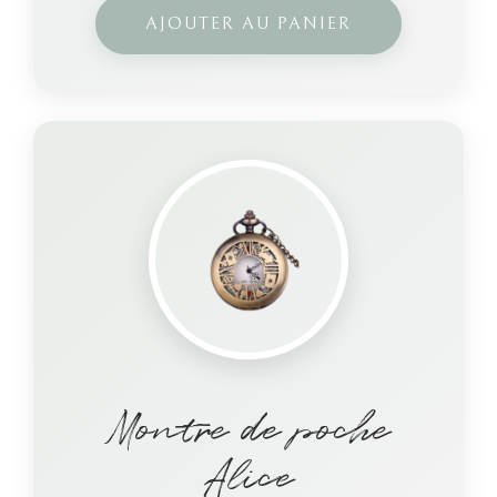
AJOUTER AU PANIER
Montre de poche
Alice