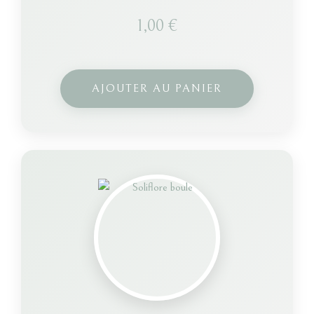
1,00
€
AJOUTER AU PANIER