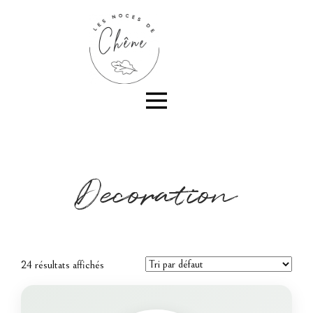
Decoration
24 résultats affichés