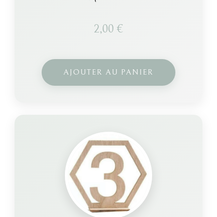
2,00
€
AJOUTER AU PANIER