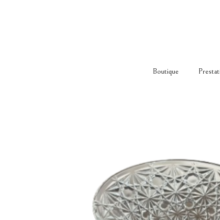
Boutique
Prestat