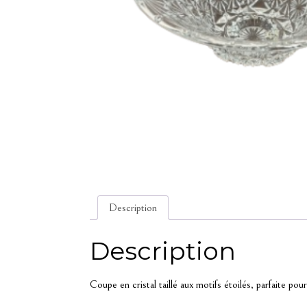
Description
Description
Coupe en cristal taillé aux motifs étoilés, parfaite pou