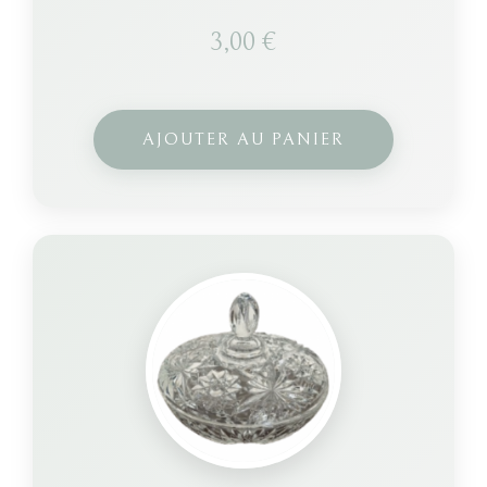
3,00
€
AJOUTER AU PANIER