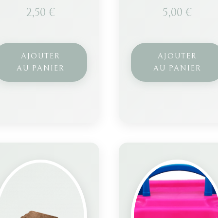
2,50
€
5,00
€
AJOUTER
AJOUTER
AU PANIER
AU PANIER