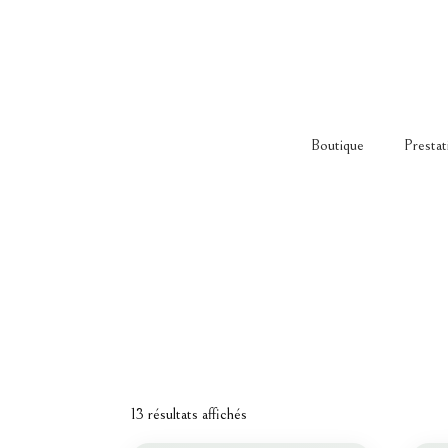
Boutique
Prestat
13 résultats affichés