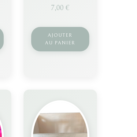
7,00
€
AJOUTER
AU PANIER