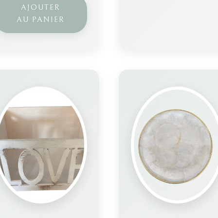
AJOUTER
AU PANIER