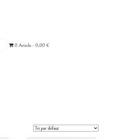
0 Article
0,00 €