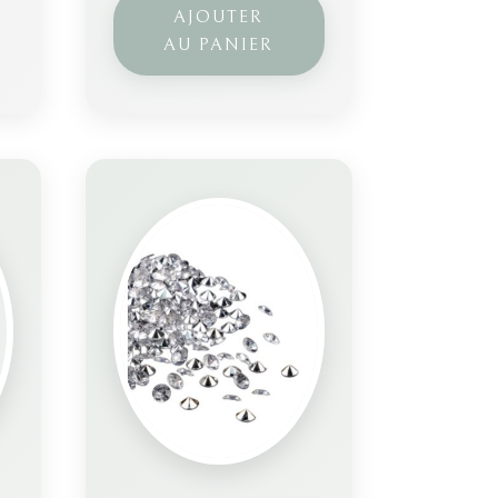
AJOUTER
AU PANIER