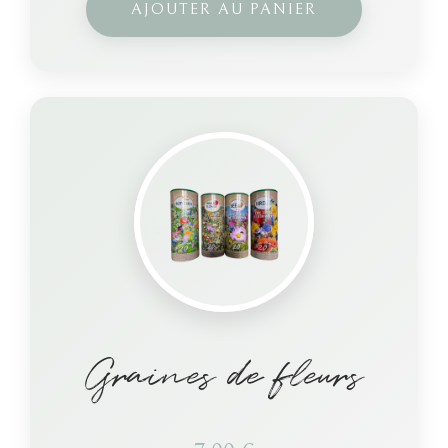
AJOUTER AU PANIER
Graines de fleurs