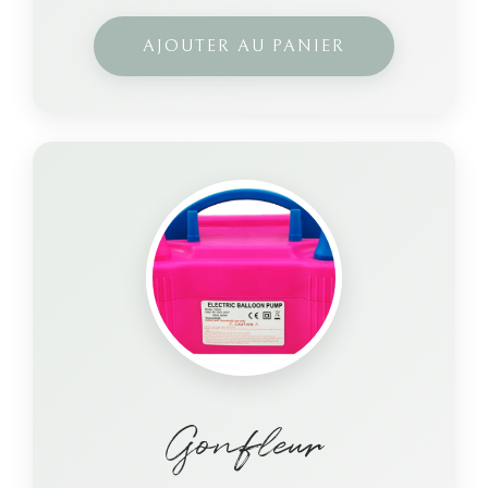
AJOUTER AU PANIER
Gonfleur