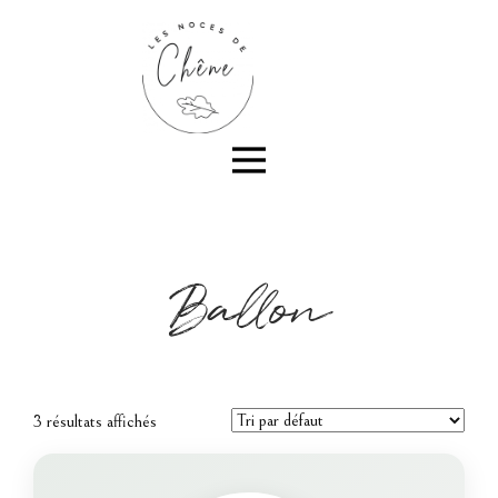
Ballon
3 résultats affichés