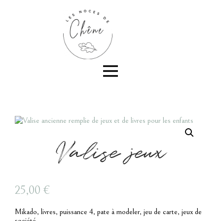
Valise jeux
25,00
€
Mikado, livres, puissance 4, pate à modeler, jeu de carte, jeux de
société…