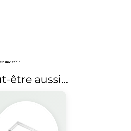
ur une table.
t-être aussi…