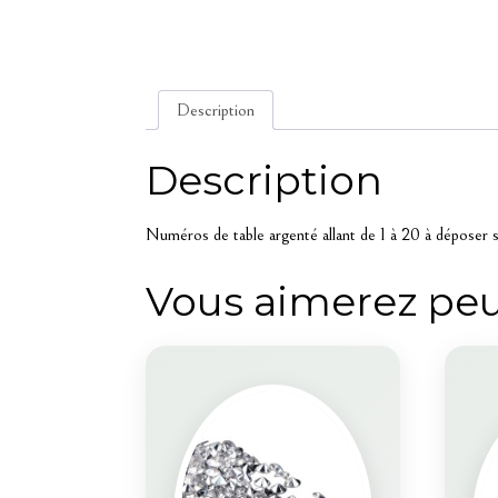
Description
Description
Numéros de table argenté allant de 1 à 20 à déposer s
Vous aimerez peu