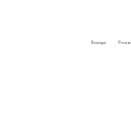
Boutique
Prestat