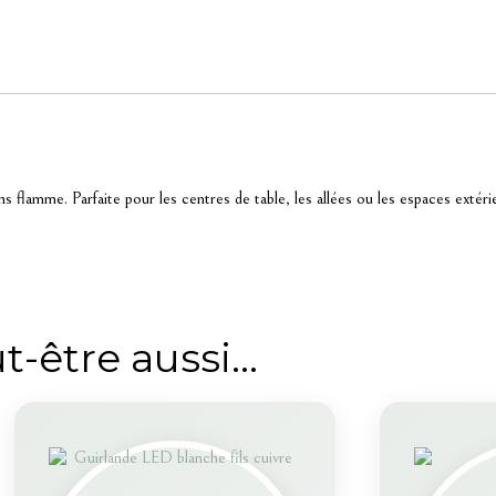
 flamme. Parfaite pour les centres de table, les allées ou les espaces extéri
t-être aussi…