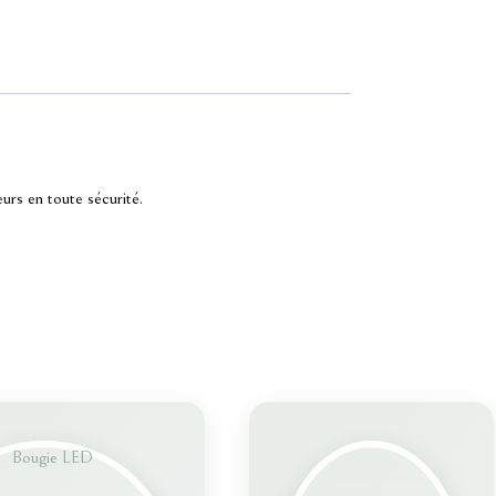
eurs en toute sécurité.