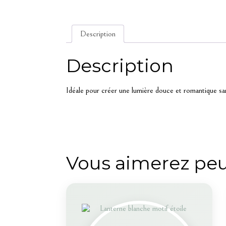
Description
Description
Idéale pour créer une lumière douce et romantique sans
Vous aimerez peu