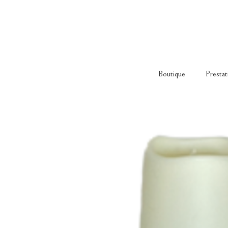
Boutique
Prestat