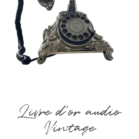
Livre d’or audio
Vintage