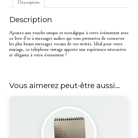
Description
Description
Ajoutez une touche unique et nostalgique à votre événement avec
ce livre d’or à messages audios qui vous permettra de conserver
les plus beaux messages vocaux de vos invités. Idéal pour votre
mariage, ce téléphone vintage apporte une expérience interactive
et élégante à votre événement !
Vous aimerez peut-être aussi…