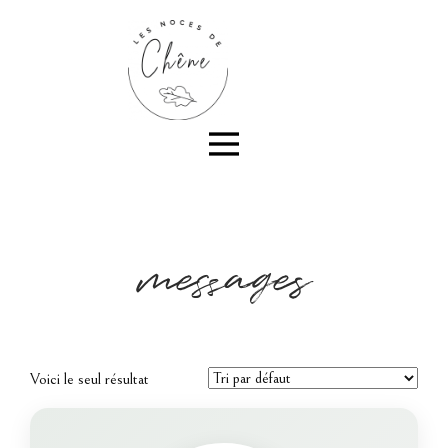
messages
Voici le seul résultat