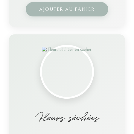
AJOUTER AU PANIER
Fleurs séchées