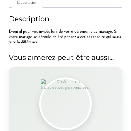
Description
Description
Eventail pour vos invités lors de votre cérémonie de mariage. Si
votre mariage se déroule en été pensez à cet accessoire qui saura
faire la différence.
Vous aimerez peut-être aussi…