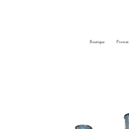
Boutique
Prestat