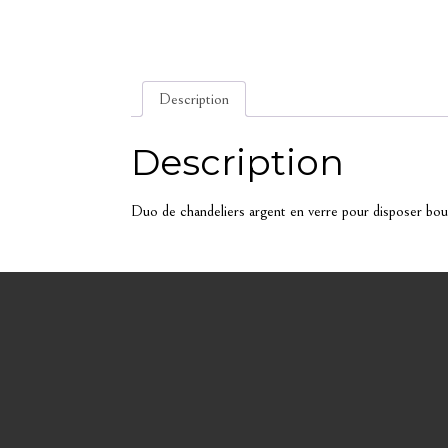
Description
Description
Duo de chandeliers argent en verre pour disposer bo