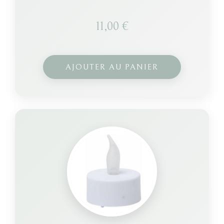
11,00
€
AJOUTER AU PANIER