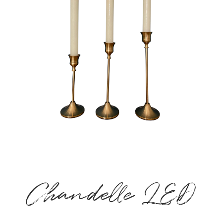
Chandelle LED