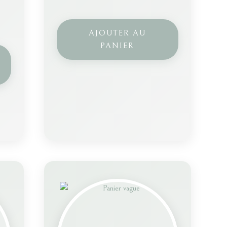
AJOUTER AU
PANIER