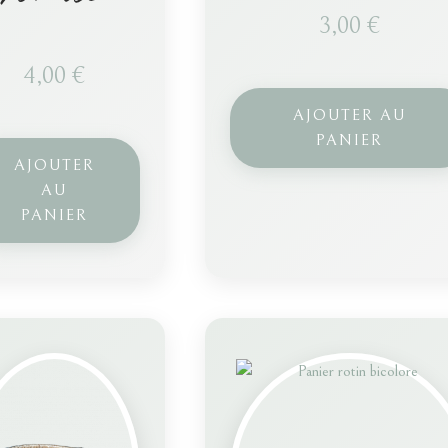
3,00
€
4,00
€
AJOUTER AU
PANIER
AJOUTER
AU
PANIER