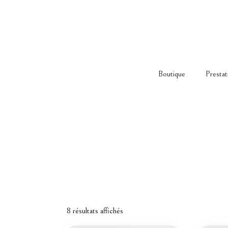
Boutique
Prestat
8 résultats affichés