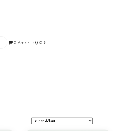
0 Article
0,00 €