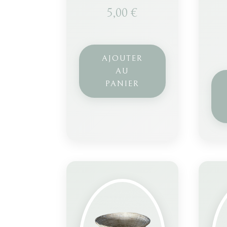
5,00
€
AJOUTER
AU
PANIER