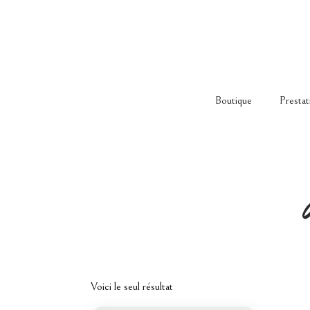
Boutique
Prestat
Voici le seul résultat