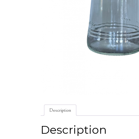
Description
Description