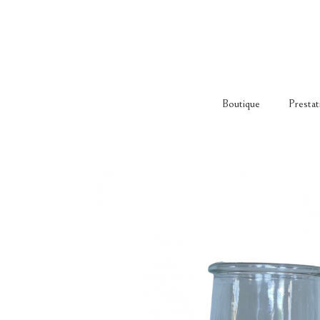
Boutique
Prestat